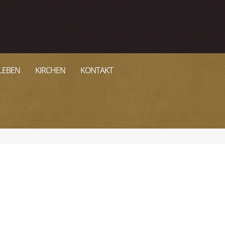
LEBEN
KIRCHEN
KONTAKT