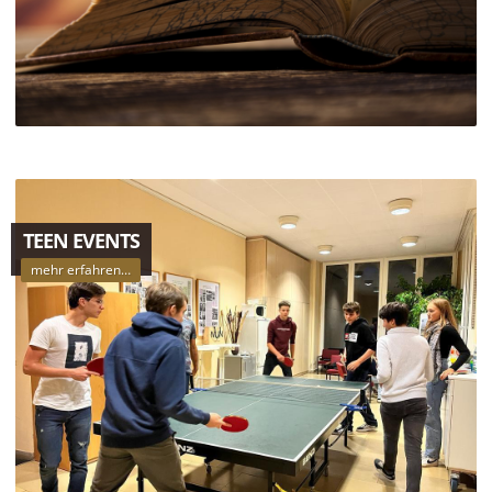
TEEN EVENTS
mehr erfahren…