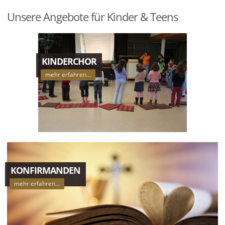
Unsere Angebote für Kinder & Teens
KINDERCHOR
mehr erfahren…
KONFIRMANDEN
mehr erfahren…