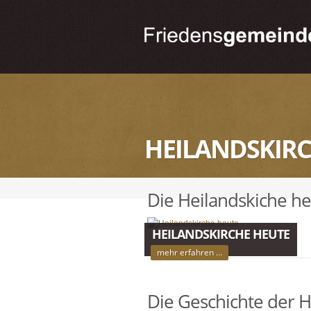
HEILANDSKIR
Die Heilandskiche h
HEILANDSKIRCHE HEUTE
mehr erfahren …
Die Geschichte der H