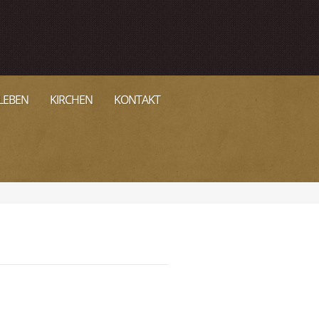
LEBEN
KIRCHEN
KONTAKT