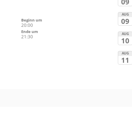
09
AUG
09
Beginn um
20:00
Ende um
AUG
21:30
10
AUG
11