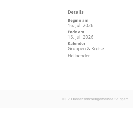
Details
Beginn am
16. Juli 2026
Ende am
16. Juli 2026
Kalender
Gruppen & Kreise
Heilaender
© Ev. Friedenskirchengemeinde Stuttgart