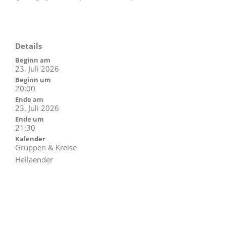
Details
Beginn am
23. Juli 2026
Beginn um
20:00
Ende am
23. Juli 2026
Ende um
21:30
Kalender
Gruppen & Kreise
Heilaender